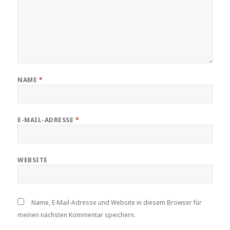
NAME
*
E-MAIL-ADRESSE
*
WEBSITE
Name, E-Mail-Adresse und Website in diesem Browser für
meinen nächsten Kommentar speichern.