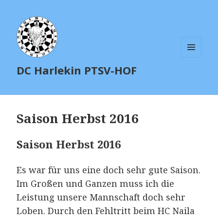
MENÜ
DC Harlekin PTSV-HOF
UND
WIDGETS
Saison Herbst 2016
Saison Herbst 2016
Es war für uns eine doch sehr gute Saison.
Im Großen und Ganzen muss ich die
Leistung unsere Mannschaft doch sehr
Loben. Durch den Fehltritt beim HC Naila